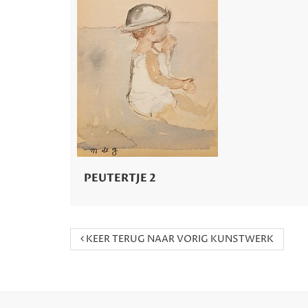
PEUTERTJE 2
KEER TERUG NAAR VORIG KUNSTWERK