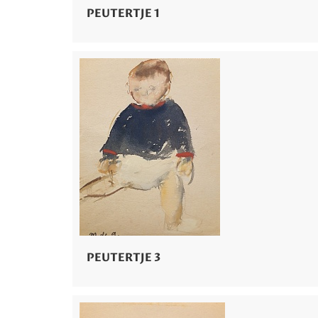
PEUTERTJE 1
PEUTERTJE 3