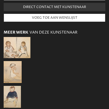
DIRECT CONTACT MET KUNSTENAAR
MEER WERK
VAN DEZE KUNSTENAAR