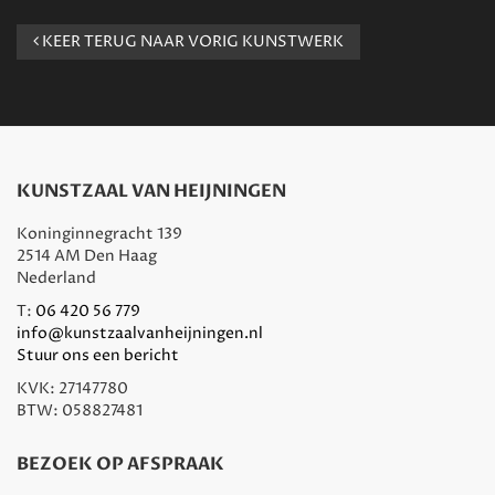
KEER TERUG NAAR VORIG KUNSTWERK
KUNSTZAAL VAN HEIJNINGEN
Koninginnegracht 139
2514 AM Den Haag
Nederland
T:
06 420 56 779
info@kunstzaalvanheijningen.nl
Stuur ons een bericht
KVK: 27147780
BTW: 058827481
BEZOEK OP AFSPRAAK