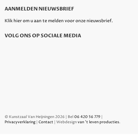
AANMELDEN NIEUWSBRIEF
Klik hier om u aan te melden voor onze nieuwsbrief.
VOLG ONS OP SOCIALE MEDIA
© Kunstzaal Van Heijningen 2026 | Bel
06 420 56 779
|
Privacyverklaring
|
Contact
| Webdesign
van 't leven producties
.