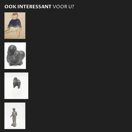
OOK INTERESSANT
VOOR U?