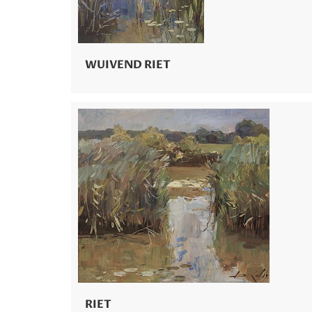
WUIVEND RIET
RIET