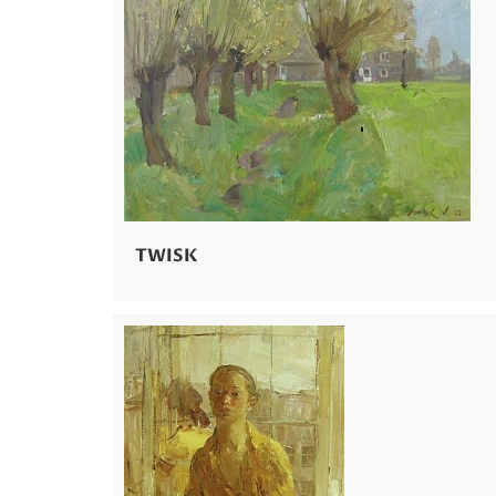
TWISK