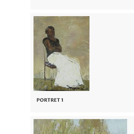
PORTRET 1