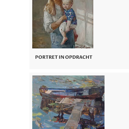
PORTRET IN OPDRACHT