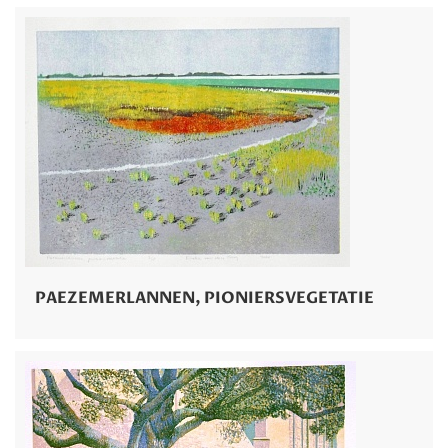
PAEZEMERLANNEN, PIONIERSVEGETATIE