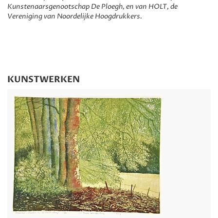
Kunstenaarsgenootschap De Ploegh, en van HOLT, de
Vereniging van Noordelijke Hoogdrukkers.
KUNSTWERKEN