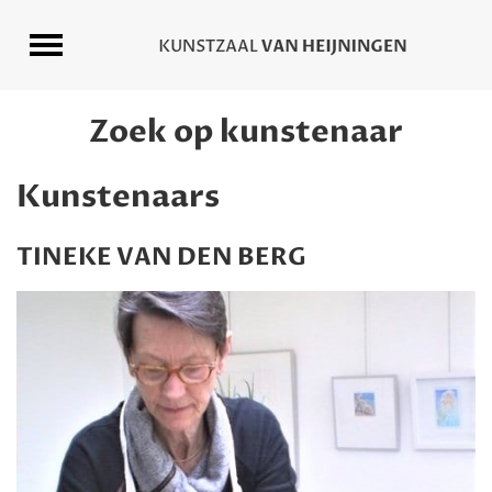
Zoek op kunstenaar
Kunstenaars
TINEKE VAN DEN BERG