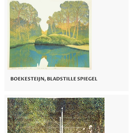
BOEKESTEIJN, BLADSTILLE SPIEGEL