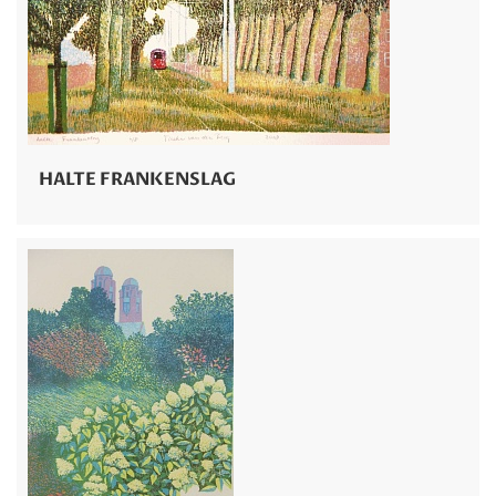
HALTE FRANKENSLAG