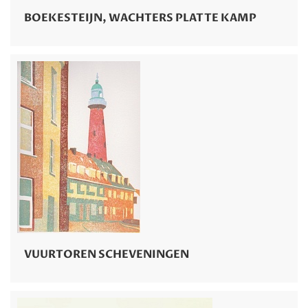
BOEKESTEIJN, WACHTERS PLATTE KAMP
VUURTOREN SCHEVENINGEN