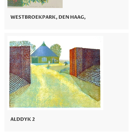
WESTBROEKPARK, DEN HAAG,
ALDDYK 2