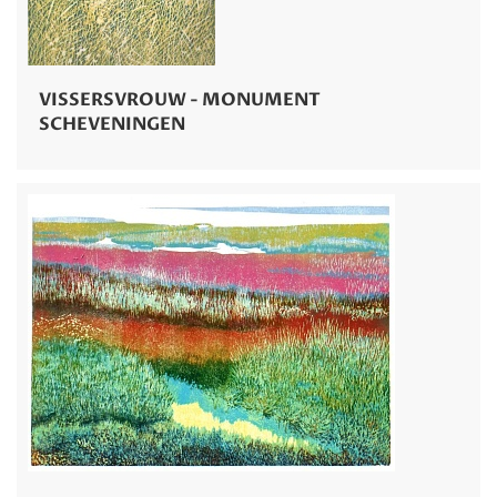
VISSERSVROUW - MONUMENT
SCHEVENINGEN