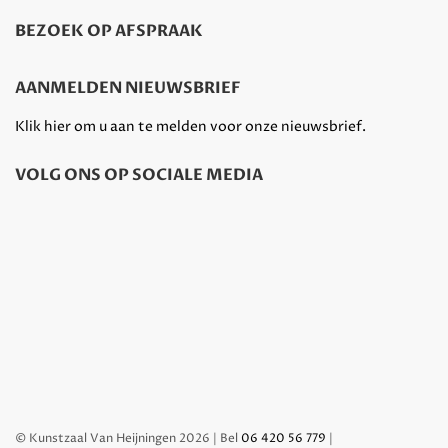
BEZOEK OP AFSPRAAK
AANMELDEN NIEUWSBRIEF
Klik hier om u aan te melden voor onze nieuwsbrief.
VOLG ONS OP SOCIALE MEDIA
© Kunstzaal Van Heijningen 2026 | Bel
06 420 56 779
|