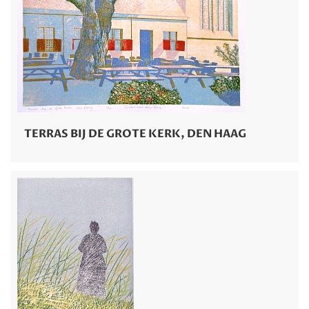
TERRAS BIJ DE GROTE KERK, DEN HAAG