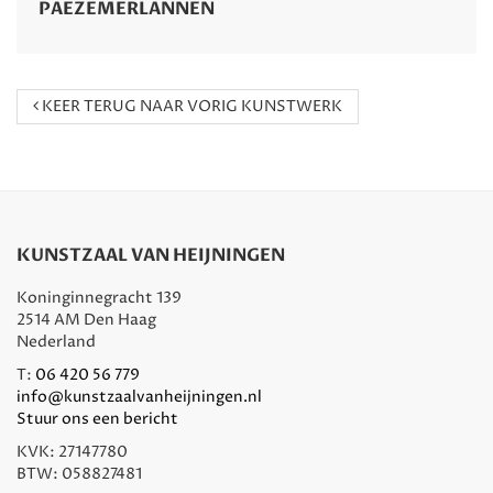
PAEZEMERLANNEN
KEER TERUG NAAR VORIG KUNSTWERK
KUNSTZAAL VAN HEIJNINGEN
Koninginnegracht 139
2514 AM Den Haag
Nederland
T:
06 420 56 779
info@kunstzaalvanheijningen.nl
Stuur ons een bericht
KVK: 27147780
BTW: 058827481