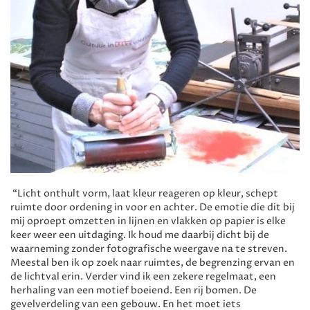
“Licht onthult vorm, laat kleur reageren op kleur, schept
ruimte door ordening in voor en achter. De emotie die dit bij
mij oproept omzetten in lijnen en vlakken op papier is elke
keer weer een uitdaging. Ik houd me daarbij dicht bij de
waarneming zonder fotografische weergave na te streven.
Meestal ben ik op zoek naar ruimtes, de begrenzing ervan en
de lichtval erin. Verder vind ik een zekere regelmaat, een
herhaling van een motief boeiend. Een rij bomen. De
gevelverdeling van een gebouw. En het moet iets