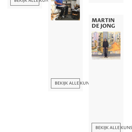
BEKIJK ALLE KUNSTWERKEN
MARTIN
DE JONG
BEKIJK ALLE KUNSTWERKEN
BEKIJK ALLE KU