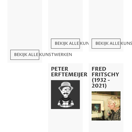
BEKIJK ALLE KUNSTWERKEN
BEKIJK ALLE KU
BEKIJK ALLE KUNSTWERKEN
PETER
FRED
ERFTEMEIJER
FRITSCHY
(1932 -
2021)