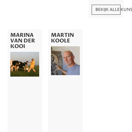
BEKIJK ALLE KU
MARINA
MARTIN
VAN DER
KOOLE
KOOI