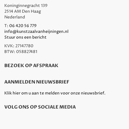
Koninginnegracht 139
2514 AM Den Haag
Nederland
T:
06 420 56 779
info@kunstzaalvanheijningen.nl
Stuur ons een bericht
KVK: 27147780
BTW: 058827481
BEZOEK OP AFSPRAAK
AANMELDEN NIEUWSBRIEF
Klik hier om u aan te melden voor onze nieuwsbrief.
VOLG ONS OP SOCIALE MEDIA