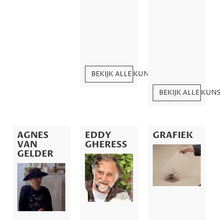
BEKIJK ALLE KUNSTWERKEN
BEKIJK ALLE KU
AGNES
EDDY
GRAFIEK
VAN
GHERESS
GELDER