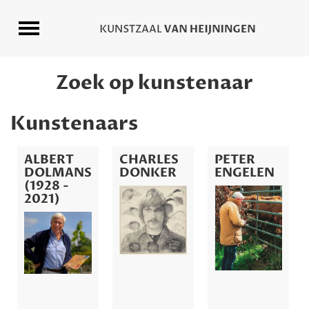
Zoek op kunstenaar
Kunstenaars
ALBERT
CHARLES
PETER
DOLMANS
DONKER
ENGELEN
(1928 -
2021)