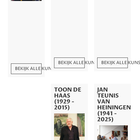
BEKIJK ALLE KUNSTWERKEN
BEKIJK ALLE KU
BEKIJK ALLE KUNSTWERKEN
TOON DE
JAN
HAAS
TEUNIS
(1929 -
VAN
2015)
HEININGEN
(1941 -
2025)