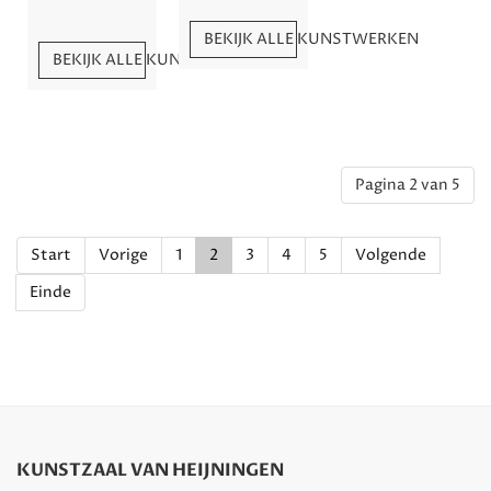
BEKIJK ALLE KUNSTWERKEN
BEKIJK ALLE KUNSTWERKEN
Pagina 2 van 5
Start
Vorige
1
2
3
4
5
Volgende
Einde
KUNSTZAAL VAN HEIJNINGEN