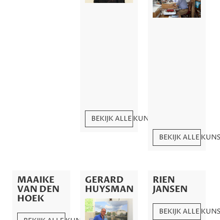
BEKIJK ALLE KUNSTWERKEN
BEKIJK ALLE KU
MAAIKE
GERARD
RIEN
VAN DEN
HUYSMAN
JANSEN
HOEK
BEKIJK ALLE KU