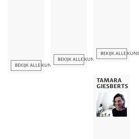
BEKIJK ALLE KU
BEKIJK ALLE KUNSTWERKEN
BEKIJK ALLE KUNSTWERKEN
TAMARA
GIESBERTS