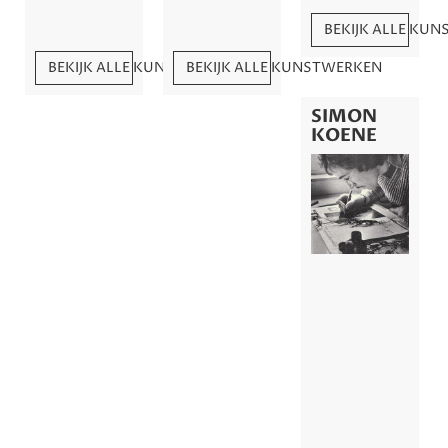
BEKIJK ALLE KU
BEKIJK ALLE KUNSTWERKEN
BEKIJK ALLE KUNSTWERKEN
SIMON
KOENE