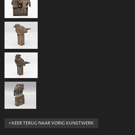
KEER TERUG NAAR VORIG KUNSTWERK