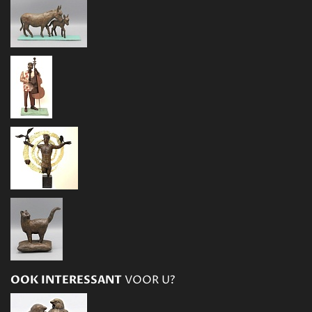
OOK INTERESSANT
VOOR U?