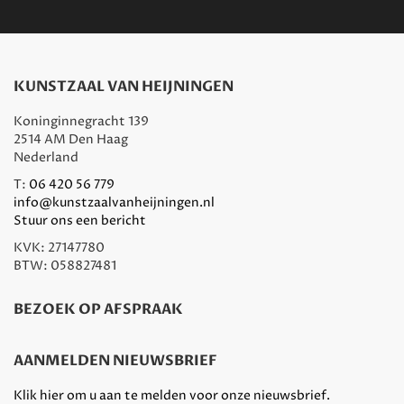
KUNSTZAAL VAN HEIJNINGEN
Koninginnegracht 139
2514 AM Den Haag
Nederland
T:
06 420 56 779
info@kunstzaalvanheijningen.nl
Stuur ons een bericht
KVK: 27147780
BTW: 058827481
BEZOEK OP AFSPRAAK
AANMELDEN NIEUWSBRIEF
Klik hier om u aan te melden voor onze nieuwsbrief.