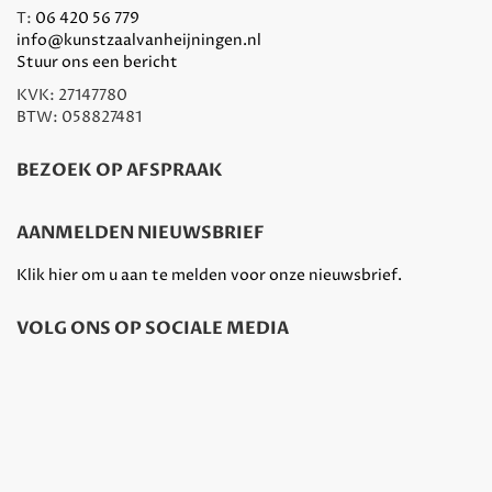
T:
06 420 56 779
info@kunstzaalvanheijningen.nl
Stuur ons een bericht
KVK: 27147780
BTW: 058827481
BEZOEK OP AFSPRAAK
AANMELDEN NIEUWSBRIEF
Klik hier om u aan te melden voor onze nieuwsbrief.
VOLG ONS OP SOCIALE MEDIA