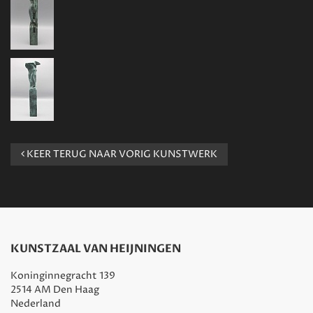
KEER TERUG NAAR VORIG KUNSTWERK
KUNSTZAAL VAN HEIJNINGEN
Koninginnegracht 139
2514 AM Den Haag
Nederland