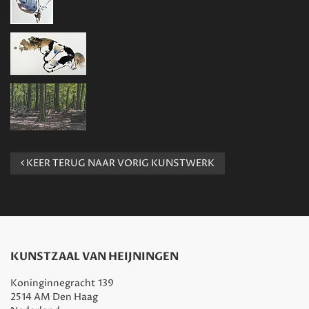
KEER TERUG NAAR VORIG KUNSTWERK
KUNSTZAAL VAN HEIJNINGEN
Koninginnegracht 139
2514 AM Den Haag