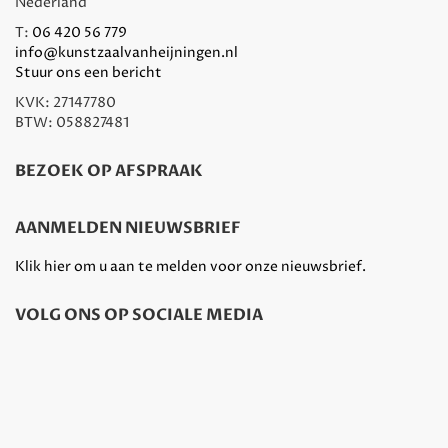
Nederland
T:
06 420 56 779
info@kunstzaalvanheijningen.nl
Stuur ons een bericht
KVK: 27147780
BTW: 058827481
BEZOEK OP AFSPRAAK
AANMELDEN NIEUWSBRIEF
Klik hier om u aan te melden voor onze nieuwsbrief.
VOLG ONS OP SOCIALE MEDIA