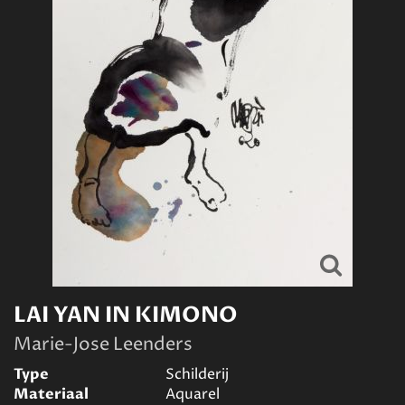
LAI YAN IN KIMONO
Marie-Jose Leenders
Type
Schilderij
Materiaal
Aquarel