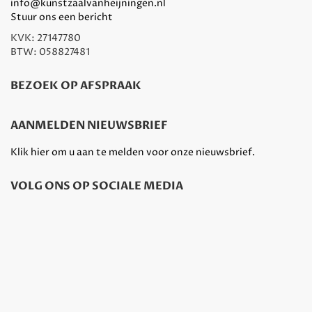
info@kunstzaalvanheijningen.nl
Stuur ons een bericht
KVK: 27147780
BTW: 058827481
BEZOEK OP AFSPRAAK
AANMELDEN NIEUWSBRIEF
Klik hier om u aan te melden voor onze nieuwsbrief.
VOLG ONS OP SOCIALE MEDIA