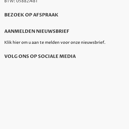
BTW: 058827481
BEZOEK OP AFSPRAAK
AANMELDEN NIEUWSBRIEF
Klik hier om u aan te melden voor onze nieuwsbrief.
VOLG ONS OP SOCIALE MEDIA