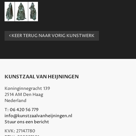
KEER TERUG NAAR VORIG KUNSTWERK
KUNSTZAAL VAN HEIJNINGEN
Koninginnegracht 139
2514 AM Den Haag
Nederland
T:
06 420 56 779
info@kunstzaalvanheijningen.nl
Stuur ons een bericht
KVK: 27147780