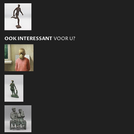
OOK INTERESSANT
VOOR U?