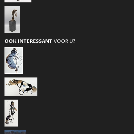
OOK INTERESSANT
VOOR U?