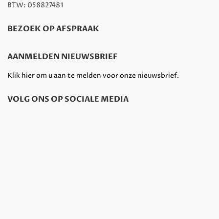
BTW: 058827481
BEZOEK OP AFSPRAAK
AANMELDEN NIEUWSBRIEF
Klik hier om u aan te melden voor onze nieuwsbrief.
VOLG ONS OP SOCIALE MEDIA