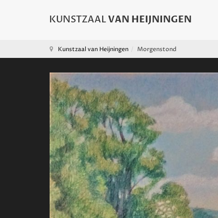
Kunstzaal van Heijningen
Morgenstond