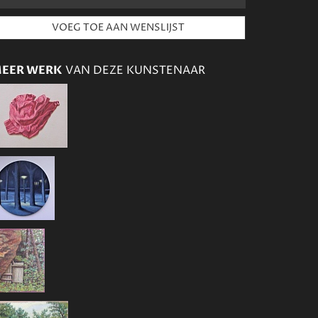
EER WERK
VAN DEZE KUNSTENAAR