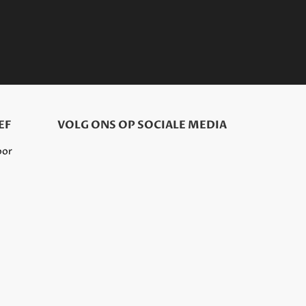
EF
VOLG ONS OP SOCIALE MEDIA
oor