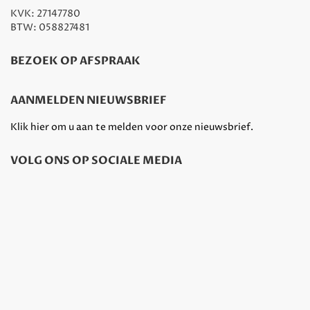
KVK: 27147780
BTW: 058827481
BEZOEK OP AFSPRAAK
AANMELDEN NIEUWSBRIEF
Klik hier om u aan te melden voor onze nieuwsbrief.
VOLG ONS OP SOCIALE MEDIA