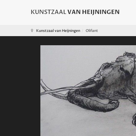
Kunstzaal van Heijningen
Olifant