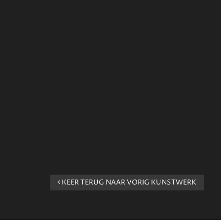
KEER TERUG NAAR VORIG KUNSTWERK