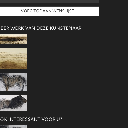
EER WERK VAN DEZE KUNSTENAAR
OK INTERESSANT VOOR U?