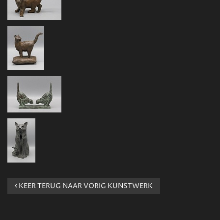
KEER TERUG NAAR VORIG KUNSTWERK