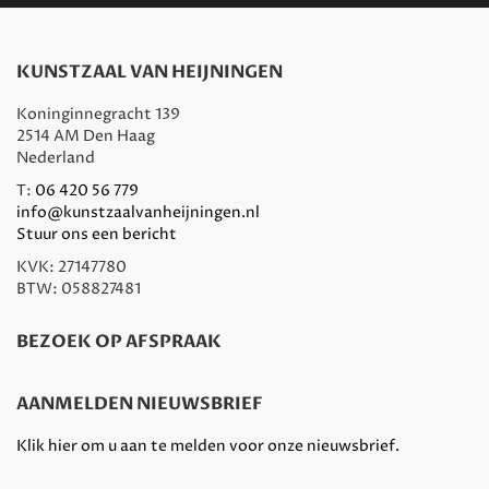
KUNSTZAAL VAN HEIJNINGEN
Koninginnegracht 139
2514 AM Den Haag
Nederland
T:
06 420 56 779
info@kunstzaalvanheijningen.nl
Stuur ons een bericht
KVK: 27147780
BTW: 058827481
BEZOEK OP AFSPRAAK
AANMELDEN NIEUWSBRIEF
Klik hier om u aan te melden voor onze nieuwsbrief.