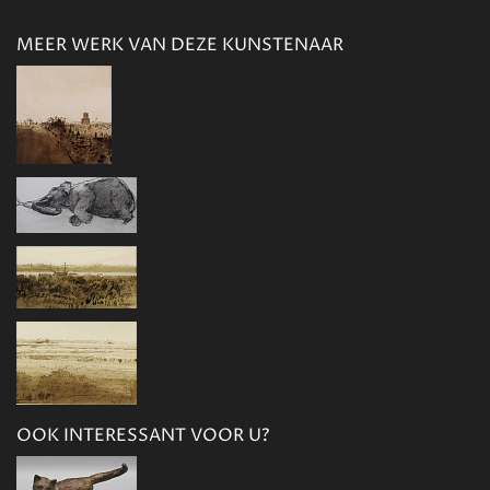
MEER WERK VAN DEZE KUNSTENAAR
OOK INTERESSANT VOOR U?