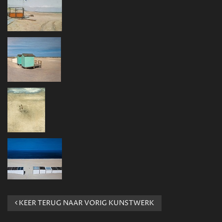
KEER TERUG NAAR VORIG KUNSTWERK