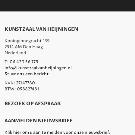
KUNSTZAAL VAN HEIJNINGEN
Koninginnegracht 139
2514 AM Den Haag
Nederland
T:
06 420 56 779
info@kunstzaalvanheijningen.nl
Stuur ons een bericht
KVK: 27147780
BTW: 058827481
BEZOEK OP AFSPRAAK
AANMELDEN NIEUWSBRIEF
Klik hier om u aan te melden voor onze nieuwsbrief.