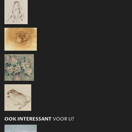
OOK INTERESSANT
VOOR U?