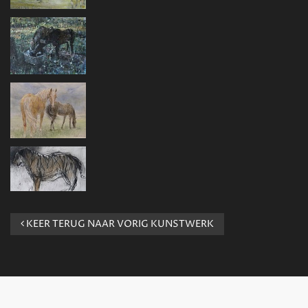
KEER TERUG NAAR VORIG KUNSTWERK