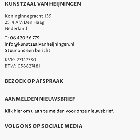
KUNSTZAAL VAN HEIJNINGEN
Koninginnegracht 139
2514 AM Den Haag
Nederland
T:
06 420 56 779
info@kunstzaalvanheijningen.nl
Stuur ons een bericht
KVK: 27147780
BTW: 058827481
BEZOEK OP AFSPRAAK
AANMELDEN NIEUWSBRIEF
Klik hier om u aan te melden voor onze nieuwsbrief.
VOLG ONS OP SOCIALE MEDIA