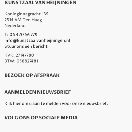
KUNSTZAAL VAN HEIJNINGEN
Koninginnegracht 139
2514 AM Den Haag
Nederland
T:
06 420 56 779
info@kunstzaalvanheijningen.nl
Stuur ons een bericht
KVK: 27147780
BTW: 058827481
BEZOEK OP AFSPRAAK
AANMELDEN NIEUWSBRIEF
Klik hier om u aan te melden voor onze nieuwsbrief.
VOLG ONS OP SOCIALE MEDIA