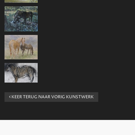
KEER TERUG NAAR VORIG KUNSTWERK