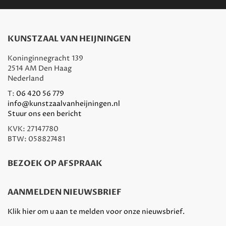
KUNSTZAAL VAN HEIJNINGEN
Koninginnegracht 139
2514 AM Den Haag
Nederland
T:
06 420 56 779
info@kunstzaalvanheijningen.nl
Stuur ons een bericht
KVK: 27147780
BTW: 058827481
BEZOEK OP AFSPRAAK
AANMELDEN NIEUWSBRIEF
Klik hier om u aan te melden voor onze nieuwsbrief.