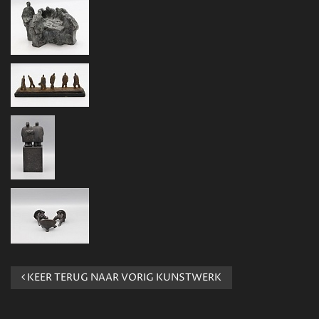
KEER TERUG NAAR VORIG KUNSTWERK