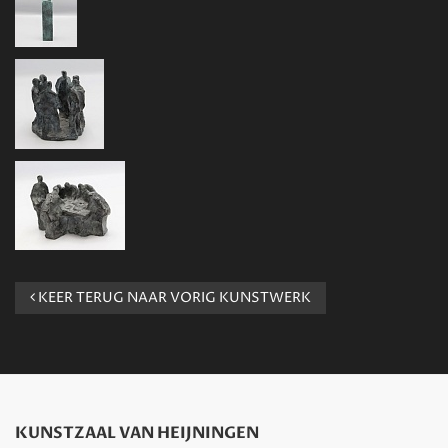
KEER TERUG NAAR VORIG KUNSTWERK
KUNSTZAAL VAN HEIJNINGEN