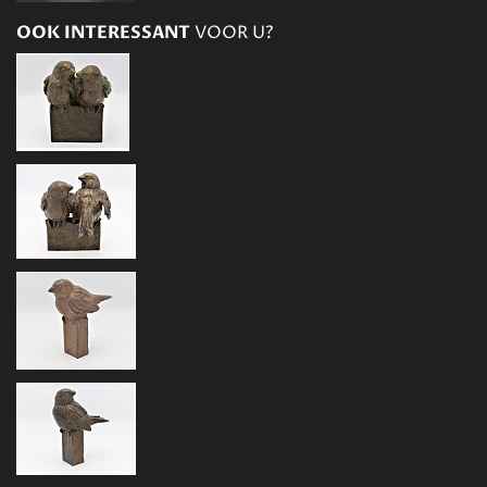
OOK INTERESSANT
VOOR U?