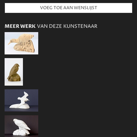
MEER WERK
VAN DEZE KUNSTENAAR