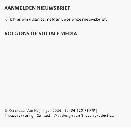
AANMELDEN NIEUWSBRIEF
Klik hier om u aan te melden voor onze nieuwsbrief.
VOLG ONS OP SOCIALE MEDIA
© Kunstzaal Van Heijningen 2026 | Bel
06 420 56 779
|
Privacyverklaring
|
Contact
| Webdesign
van 't leven producties
.