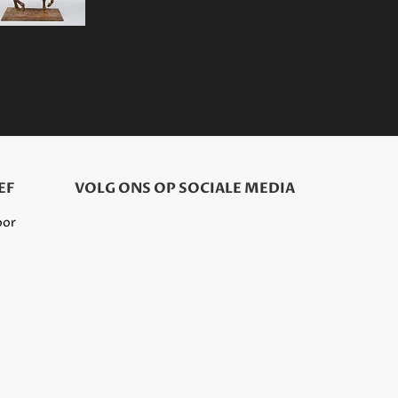
EF
VOLG ONS OP SOCIALE MEDIA
oor