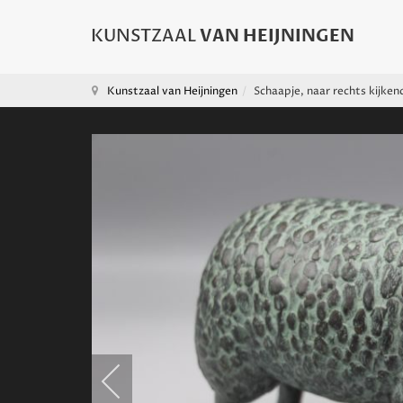
Kunstzaal van Heijningen
Schaapje, naar rechts kijken