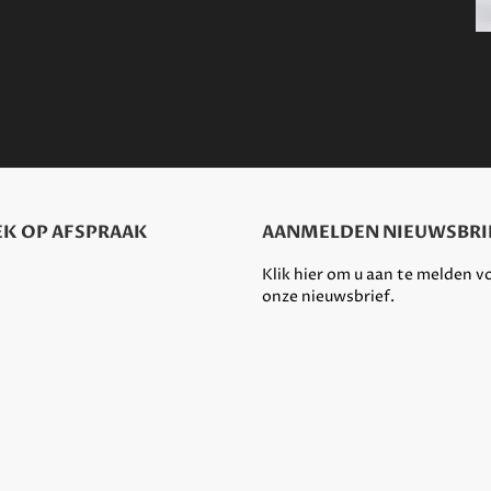
K OP AFSPRAAK
AANMELDEN NIEUWSBRI
Klik hier om u aan te melden v
onze nieuwsbrief.