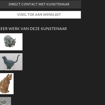
DIRECT CONTACT MET KUNSTENAAR
EER WERK VAN DEZE KUNSTENAAR