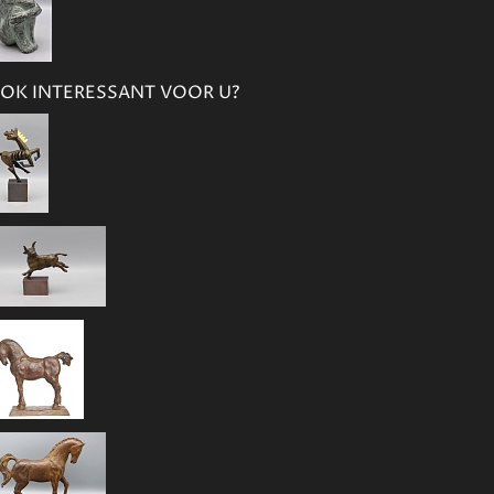
OK INTERESSANT VOOR U?