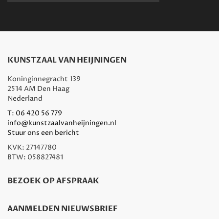
KUNSTZAAL VAN HEIJNINGEN
Koninginnegracht 139
2514 AM Den Haag
Nederland
T:
06 420 56 779
info@kunstzaalvanheijningen.nl
Stuur ons een bericht
KVK: 27147780
BTW: 058827481
BEZOEK OP AFSPRAAK
AANMELDEN NIEUWSBRIEF