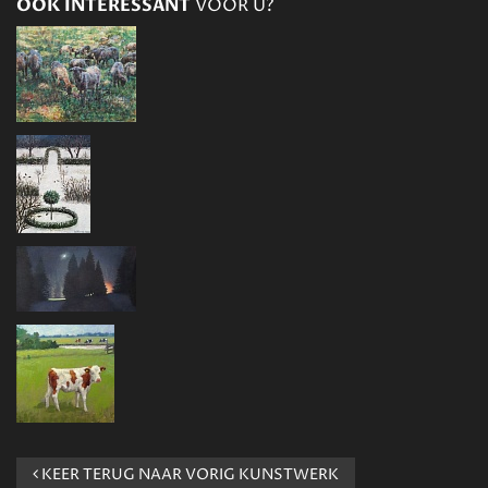
OOK INTERESSANT
VOOR U?
KEER TERUG NAAR VORIG KUNSTWERK