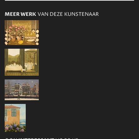
MEER WERK
VAN DEZE KUNSTENAAR