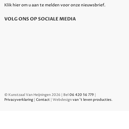
Klik hier om u aan te melden voor onze nieuwsbrief.
VOLG ONS OP SOCIALE MEDIA
© Kunstzaal Van Heijningen 2026 | Bel
06 420 56 779
|
Privacyverklaring
|
Contact
| Webdesign
van 't leven producties
.