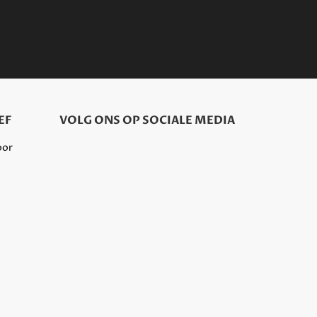
EF
VOLG ONS OP SOCIALE MEDIA
oor