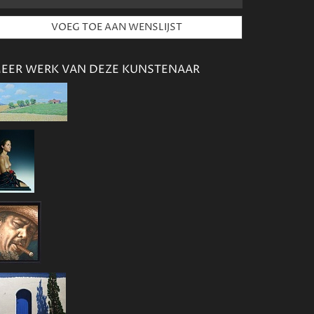
EER WERK VAN DEZE KUNSTENAAR