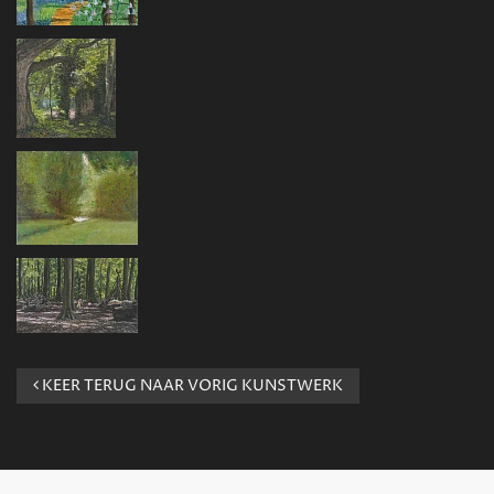
KEER TERUG NAAR VORIG KUNSTWERK