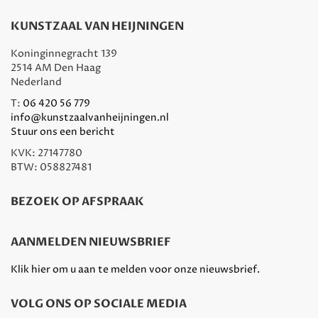
KUNSTZAAL VAN HEIJNINGEN
Koninginnegracht 139
2514 AM Den Haag
Nederland
T:
06 420 56 779
info@kunstzaalvanheijningen.nl
Stuur ons een bericht
KVK: 27147780
BTW: 058827481
BEZOEK OP AFSPRAAK
AANMELDEN NIEUWSBRIEF
Klik hier om u aan te melden voor onze nieuwsbrief.
VOLG ONS OP SOCIALE MEDIA