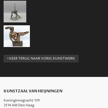
KEER TERUG NAAR VORIG KUNSTWERK
KUNSTZAAL VAN HEIJNINGEN
Koninginnegracht 139
2514 AM Den Haag