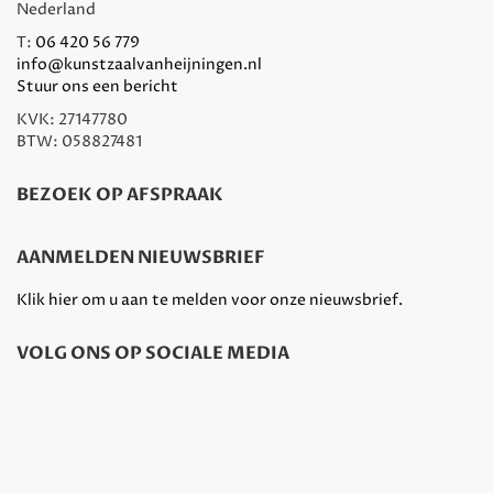
Nederland
T:
06 420 56 779
info@kunstzaalvanheijningen.nl
Stuur ons een bericht
KVK: 27147780
BTW: 058827481
BEZOEK OP AFSPRAAK
AANMELDEN NIEUWSBRIEF
Klik hier om u aan te melden voor onze nieuwsbrief.
VOLG ONS OP SOCIALE MEDIA