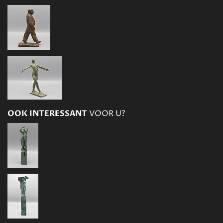
OOK INTERESSANT
VOOR U?