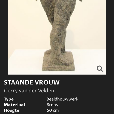
STAANDE VROUW
Gerry van der Velden
Type
Beeldhouwwerk
Materiaal
Brons
Hoogte
60
cm