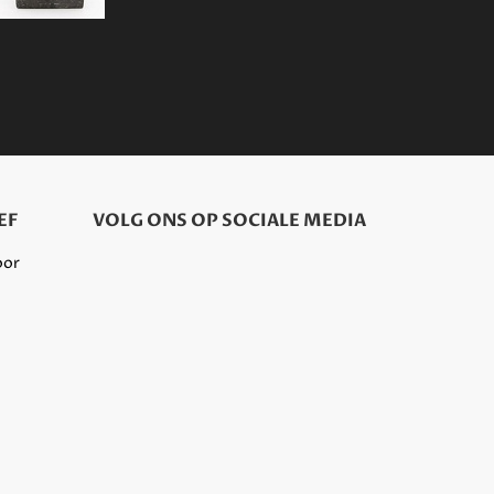
EF
VOLG ONS OP SOCIALE MEDIA
oor