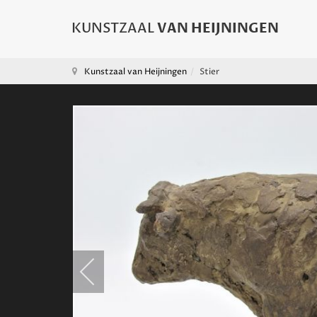
Kunstzaal van Heijningen
Stier