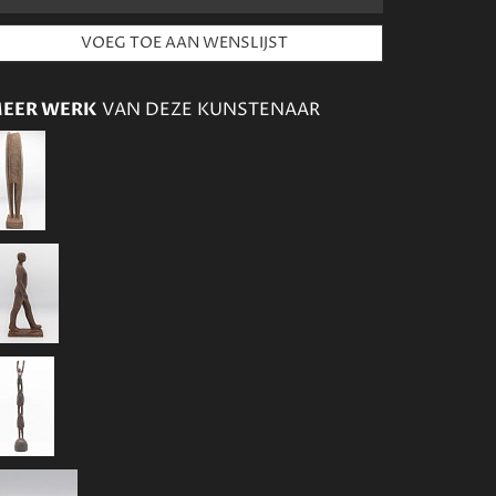
EER WERK
VAN DEZE KUNSTENAAR