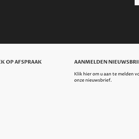
K OP AFSPRAAK
AANMELDEN NIEUWSBRI
Klik hier om u aan te melden v
onze nieuwsbrief.