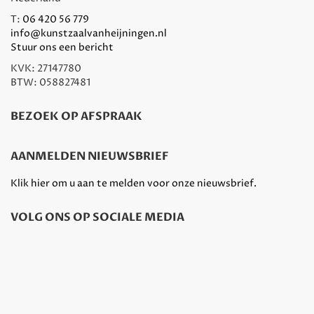
T:
06 420 56 779
info@kunstzaalvanheijningen.nl
Stuur ons een bericht
KVK: 27147780
BTW: 058827481
BEZOEK OP AFSPRAAK
AANMELDEN NIEUWSBRIEF
Klik hier om u aan te melden voor onze nieuwsbrief.
VOLG ONS OP SOCIALE MEDIA