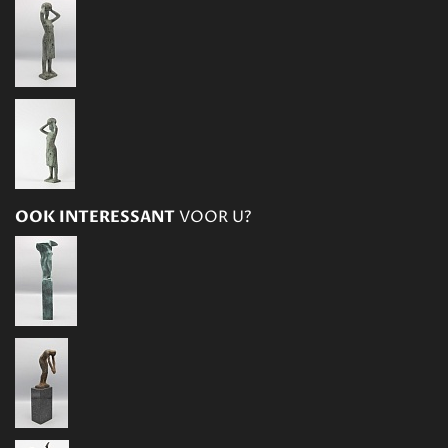
OOK INTERESSANT
VOOR U?