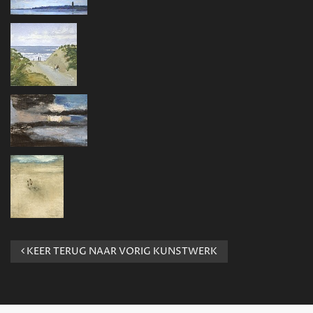
KEER TERUG NAAR VORIG KUNSTWERK