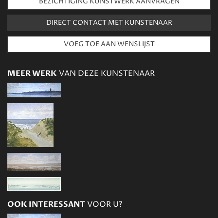
BEZICHTIGING KUNSTWERK AANVRAGEN
DIRECT CONTACT MET KUNSTENAAR
MEER WERK
VAN DEZE KUNSTENAAR
OOK INTERESSANT
VOOR U?