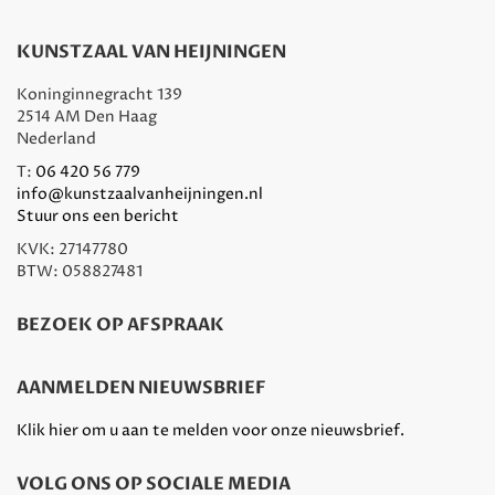
KUNSTZAAL VAN HEIJNINGEN
Koninginnegracht 139
2514 AM Den Haag
Nederland
T:
06 420 56 779
info@kunstzaalvanheijningen.nl
Stuur ons een bericht
KVK: 27147780
BTW: 058827481
BEZOEK OP AFSPRAAK
AANMELDEN NIEUWSBRIEF
Klik hier om u aan te melden voor onze nieuwsbrief.
VOLG ONS OP SOCIALE MEDIA