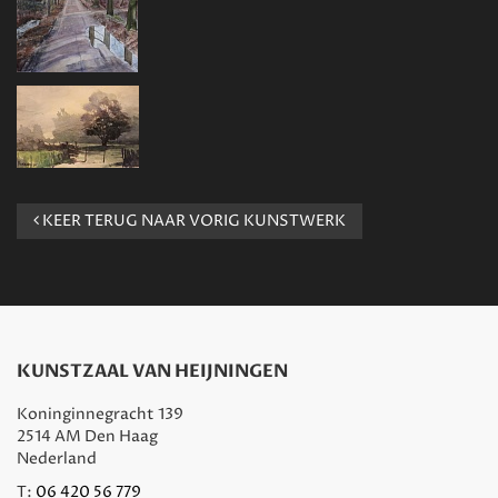
KEER TERUG NAAR VORIG KUNSTWERK
KUNSTZAAL VAN HEIJNINGEN
Koninginnegracht 139
2514 AM Den Haag
Nederland
T:
06 420 56 779