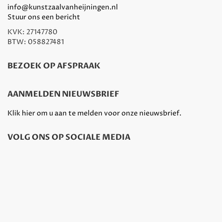
info@kunstzaalvanheijningen.nl
Stuur ons een bericht
KVK: 27147780
BTW: 058827481
BEZOEK OP AFSPRAAK
AANMELDEN NIEUWSBRIEF
Klik hier om u aan te melden voor onze nieuwsbrief.
VOLG ONS OP SOCIALE MEDIA