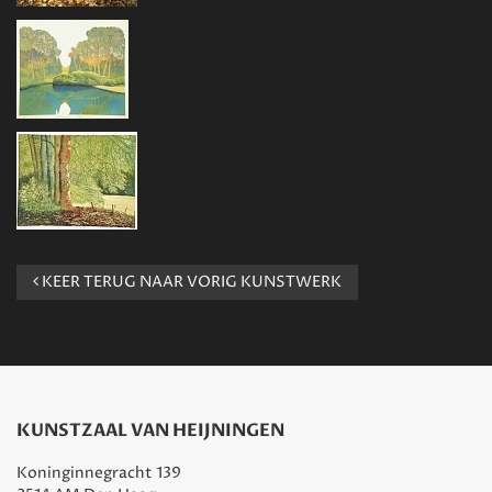
KEER TERUG NAAR VORIG KUNSTWERK
KUNSTZAAL VAN HEIJNINGEN
Koninginnegracht 139