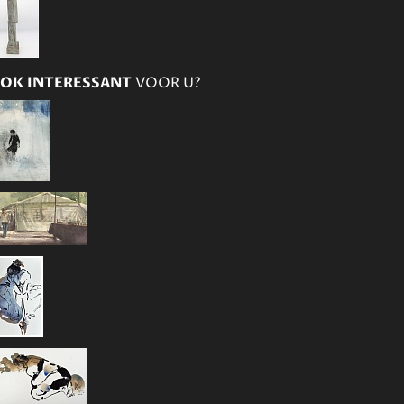
OK INTERESSANT
VOOR U?