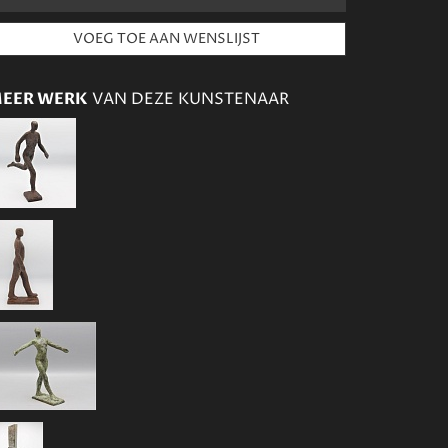
EER WERK
VAN DEZE KUNSTENAAR