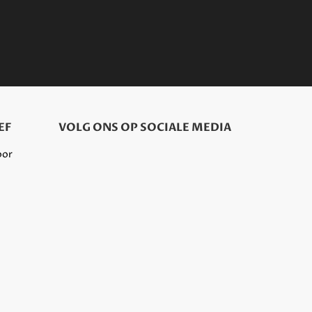
EF
VOLG ONS OP SOCIALE MEDIA
oor