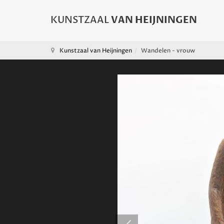
Kunstzaal van Heijningen
Wandelen - vrouw