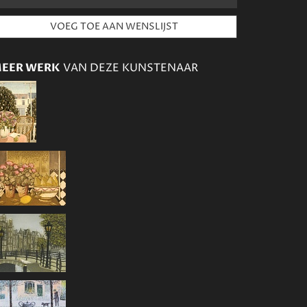
EER WERK
VAN DEZE KUNSTENAAR