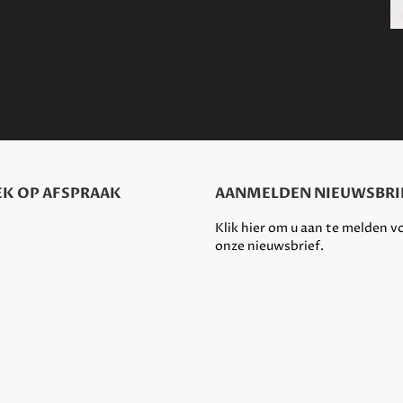
K OP AFSPRAAK
AANMELDEN NIEUWSBRI
Klik hier om u aan te melden v
onze nieuwsbrief.