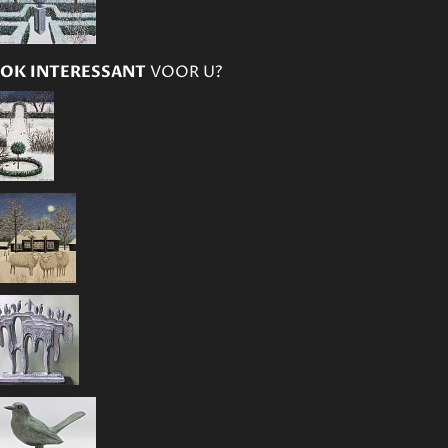
OK INTERESSANT
VOOR U?