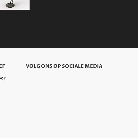
EF
VOLG ONS OP SOCIALE MEDIA
oor