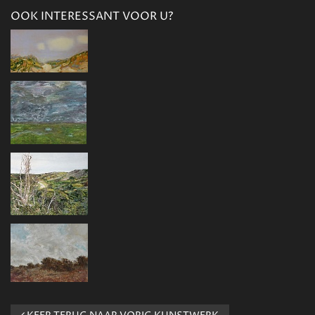
OOK INTERESSANT VOOR U?