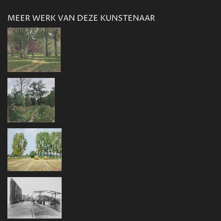
MEER WERK VAN DEZE KUNSTENAAR