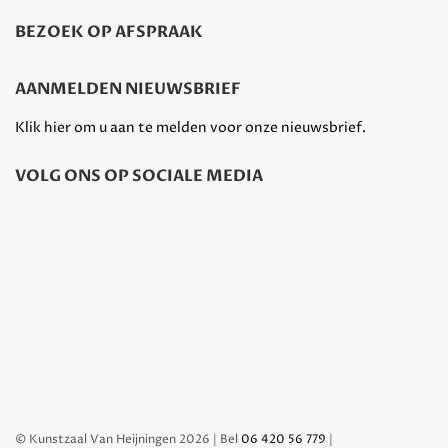
BEZOEK OP AFSPRAAK
AANMELDEN NIEUWSBRIEF
Klik hier om u aan te melden voor onze nieuwsbrief.
VOLG ONS OP SOCIALE MEDIA
© Kunstzaal Van Heijningen 2026 | Bel
06 420 56 779
|