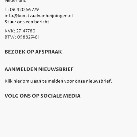
Nederland
T:
06 420 56 779
info@kunstzaalvanheijningen.nl
Stuur ons een bericht
KVK: 27147780
BTW: 058827481
BEZOEK OP AFSPRAAK
AANMELDEN NIEUWSBRIEF
Klik hier om u aan te melden voor onze nieuwsbrief.
VOLG ONS OP SOCIALE MEDIA