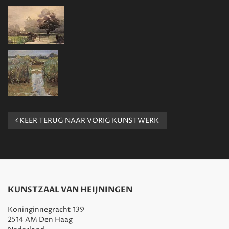
KEER TERUG NAAR VORIG KUNSTWERK
KUNSTZAAL VAN HEIJNINGEN
Koninginnegracht 139
2514 AM Den Haag