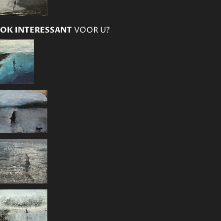
OK INTERESSANT
VOOR U?