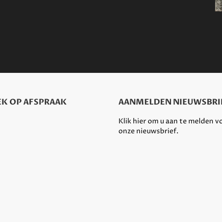
K OP AFSPRAAK
AANMELDEN NIEUWSBRI
Klik hier om u aan te melden v
onze nieuwsbrief.