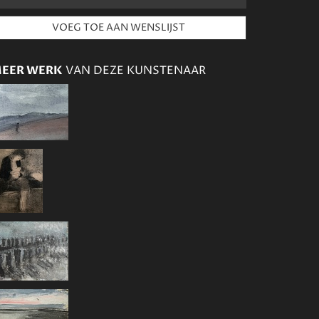
EER WERK
VAN DEZE KUNSTENAAR