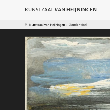
Kunstzaal van Heijningen
Zonder titel II