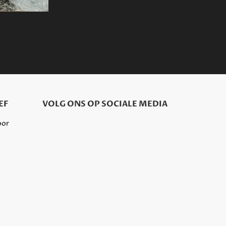
EF
VOLG ONS OP SOCIALE MEDIA
oor