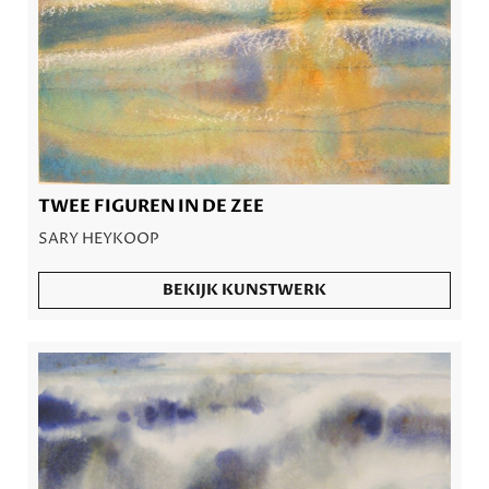
TWEE FIGUREN IN DE ZEE
SARY HEYKOOP
BEKIJK KUNSTWERK