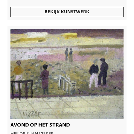
BEKIJK KUNSTWERK
AVOND OP HET STRAND
HENDRIK JAN VISSER