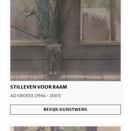
STILLEVEN VOOR RAAM
AD KROESE (1946 – 2001)
BEKIJK KUNSTWERK