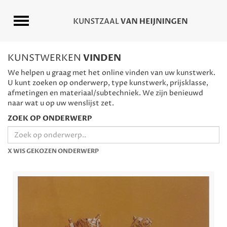
KUNSTWERKEN
VINDEN
We helpen u graag met het online vinden van uw kunstwerk.
U kunt zoeken op onderwerp, type kunstwerk, prijsklasse,
afmetingen en materiaal/subtechniek. We zijn benieuwd
naar wat u op uw wenslijst zet.
ZOEK OP ONDERWERP
X WIS GEKOZEN ONDERWERP