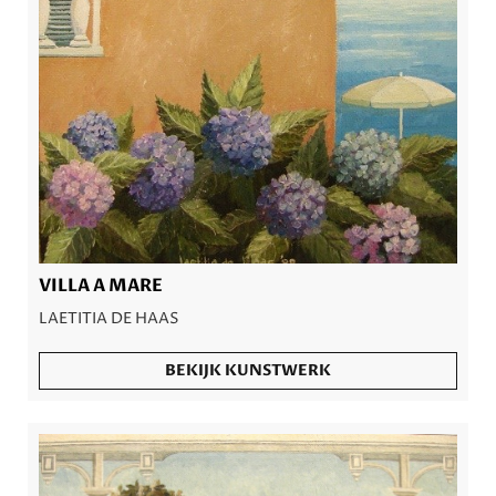
VILLA A MARE
LAETITIA DE HAAS
BEKIJK KUNSTWERK