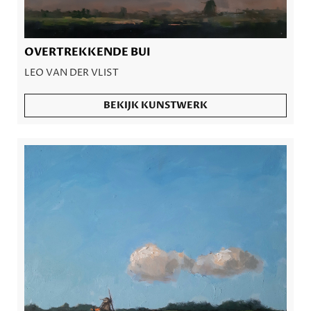
OVERTREKKENDE BUI
LEO VAN DER VLIST
BEKIJK KUNSTWERK