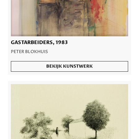
GASTARBEIDERS, 1983
PETER BLOKHUIS
BEKIJK KUNSTWERK