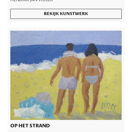
BEKIJK KUNSTWERK
OP HET STRAND