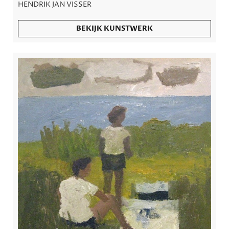
HENDRIK JAN VISSER
BEKIJK KUNSTWERK