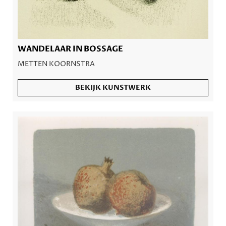
WANDELAAR IN BOSSAGE
METTEN KOORNSTRA
BEKIJK KUNSTWERK