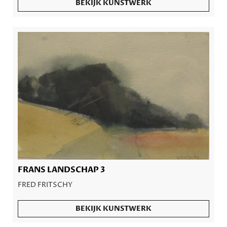
BEKIJK KUNSTWERK
FRANS LANDSCHAP 3
FRED FRITSCHY
BEKIJK KUNSTWERK