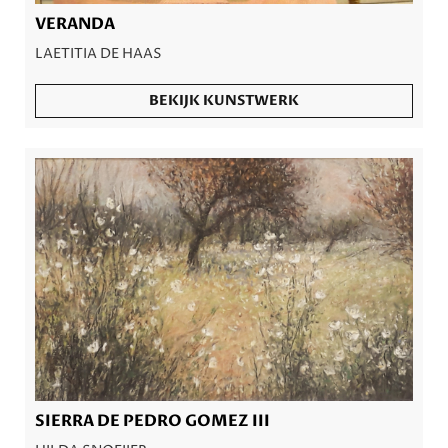
VERANDA
LAETITIA DE HAAS
BEKIJK KUNSTWERK
SIERRA DE PEDRO GOMEZ III