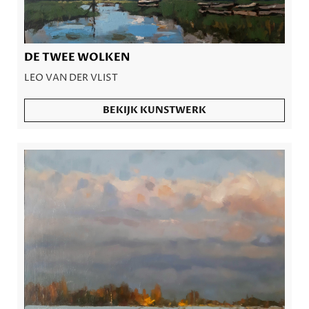
DE TWEE WOLKEN
LEO VAN DER VLIST
BEKIJK KUNSTWERK