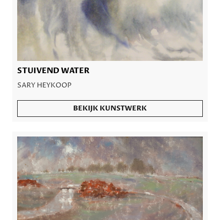
STUIVEND WATER
SARY HEYKOOP
BEKIJK KUNSTWERK