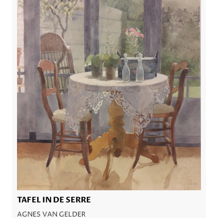
TAFEL IN DE SERRE
AGNES VAN GELDER