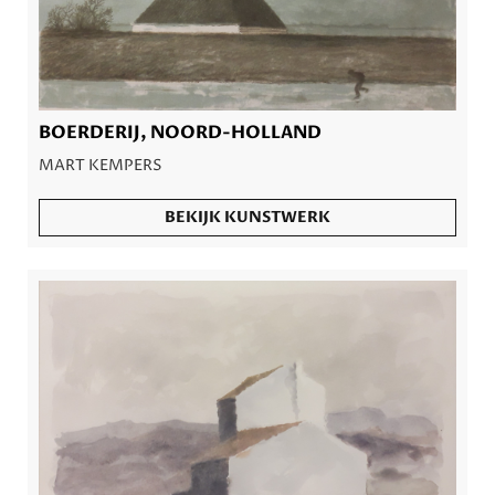
BOERDERIJ, NOORD-HOLLAND
MART KEMPERS
BEKIJK KUNSTWERK