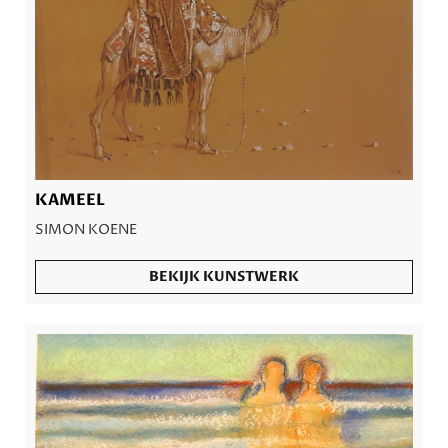
KAMEEL
SIMON KOENE
BEKIJK KUNSTWERK