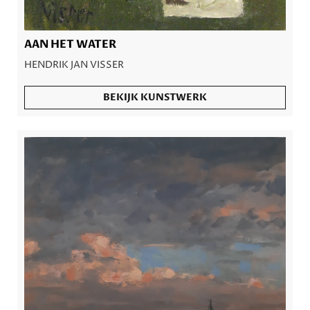
AAN HET WATER
HENDRIK JAN VISSER
BEKIJK KUNSTWERK