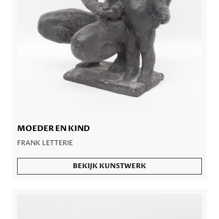
MOEDER EN KIND
FRANK LETTERIE
BEKIJK KUNSTWERK