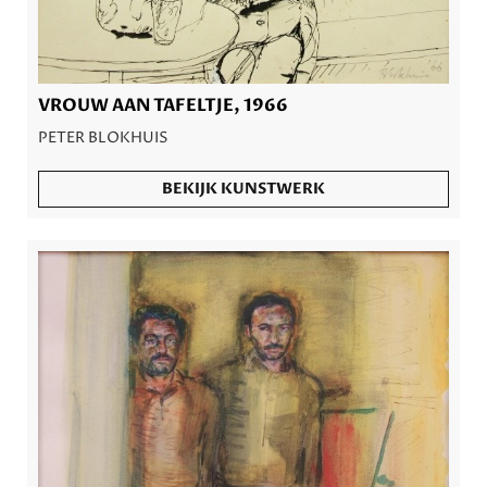
VROUW AAN TAFELTJE, 1966
PETER BLOKHUIS
BEKIJK KUNSTWERK