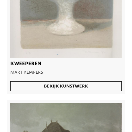
KWEEPEREN
MART KEMPERS
BEKIJK KUNSTWERK