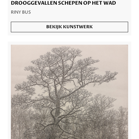
DROOGGEVALLEN SCHEPEN OP HET WAD
RINY BUS
BEKIJK KUNSTWERK