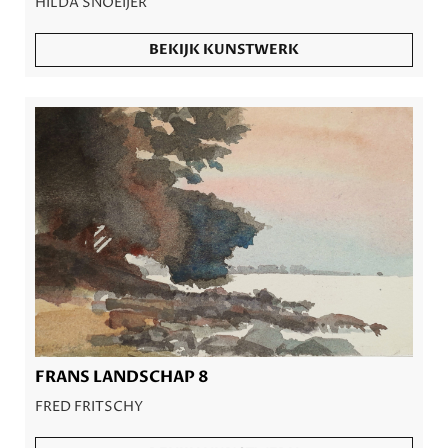
HILDA SNOEIJER
BEKIJK KUNSTWERK
FRANS LANDSCHAP 8
FRED FRITSCHY