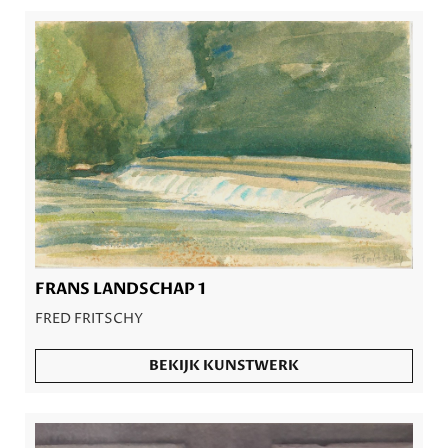
FRANS LANDSCHAP 1
FRED FRITSCHY
BEKIJK KUNSTWERK