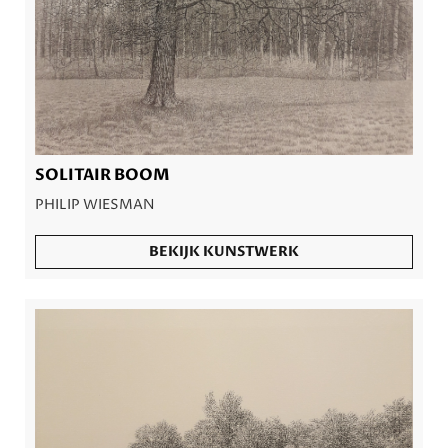
SOLITAIR BOOM
PHILIP WIESMAN
BEKIJK KUNSTWERK