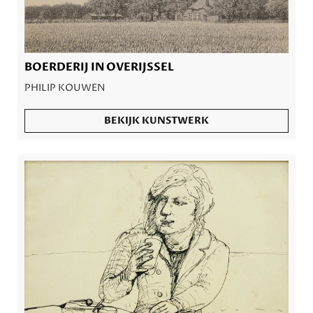
BOERDERIJ IN OVERIJSSEL
PHILIP KOUWEN
BEKIJK KUNSTWERK