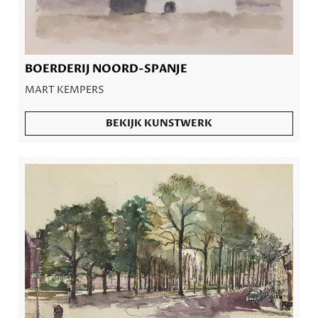
BOERDERIJ NOORD-SPANJE
MART KEMPERS
BEKIJK KUNSTWERK