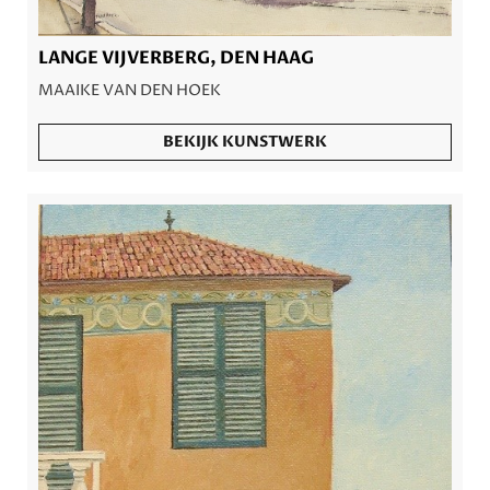
LANGE VIJVERBERG, DEN HAAG
MAAIKE VAN DEN HOEK
BEKIJK KUNSTWERK