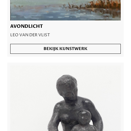
AVONDLICHT
LEO VAN DER VLIST
BEKIJK KUNSTWERK