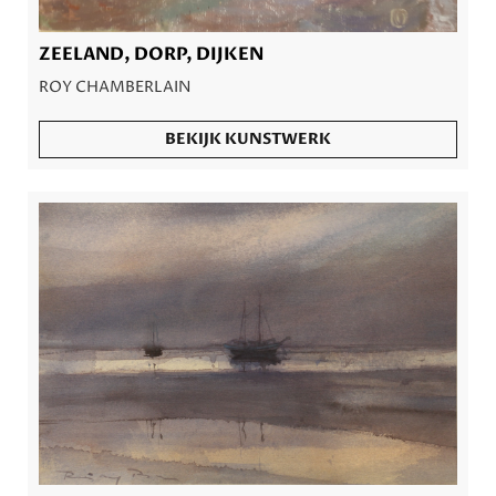
ZEELAND, DORP, DIJKEN
ROY CHAMBERLAIN
BEKIJK KUNSTWERK