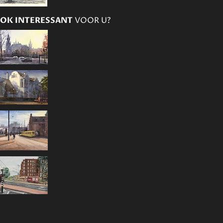
OK INTERESSANT
VOOR U?