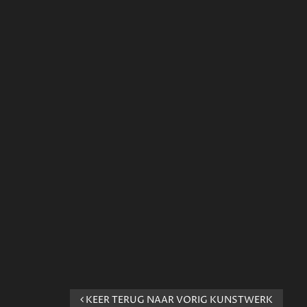
KEER TERUG NAAR VORIG KUNSTWERK