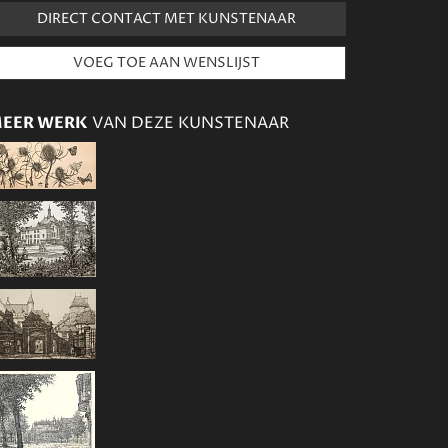
DIRECT CONTACT MET KUNSTENAAR
EER WERK
VAN DEZE KUNSTENAAR