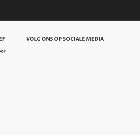
EF
VOLG ONS OP SOCIALE MEDIA
oor