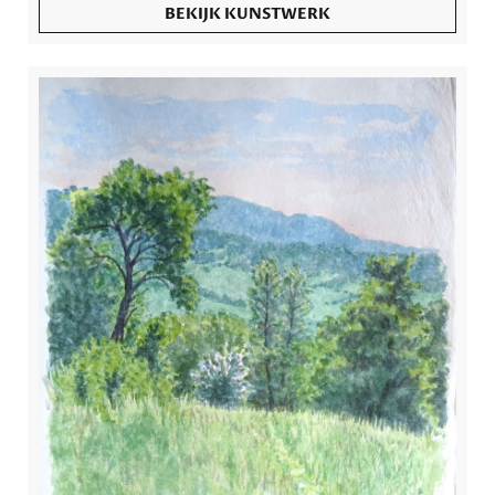
BEKIJK KUNSTWERK