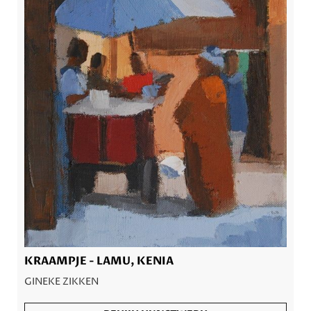
KRAAMPJE - LAMU, KENIA
GINEKE ZIKKEN