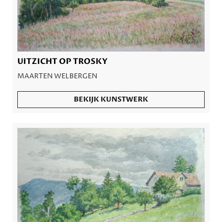
UITZICHT OP TROSKY
MAARTEN WELBERGEN
BEKIJK KUNSTWERK