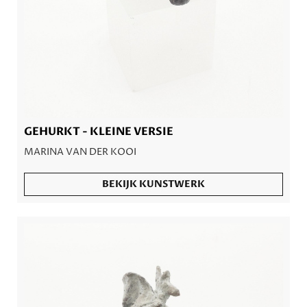
GEHURKT - KLEINE VERSIE
MARINA VAN DER KOOI
BEKIJK KUNSTWERK