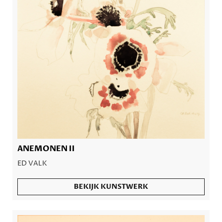
ANEMONEN II
ED VALK
BEKIJK KUNSTWERK