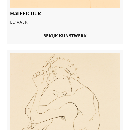
HALFFIGUUR
ED VALK
BEKIJK KUNSTWERK