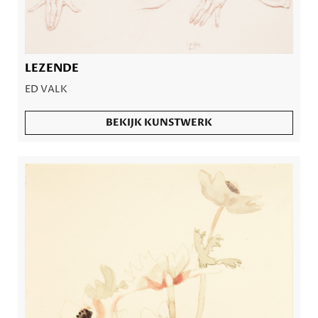
LEZENDE
ED VALK
BEKIJK KUNSTWERK