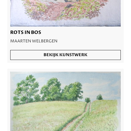
ROTS IN BOS
MAARTEN WELBERGEN
BEKIJK KUNSTWERK