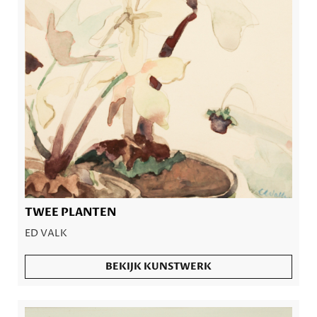
TWEE PLANTEN
ED VALK
BEKIJK KUNSTWERK