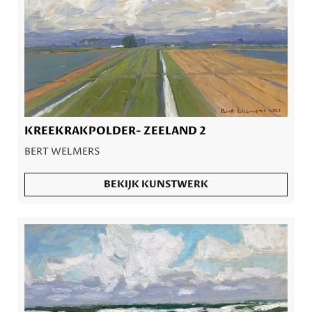
KREEKRAKPOLDER- ZEELAND 2
BERT WELMERS
BEKIJK KUNSTWERK