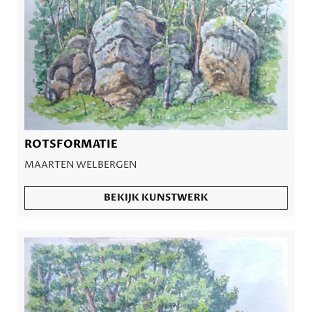
ROTSFORMATIE
MAARTEN WELBERGEN
BEKIJK KUNSTWERK