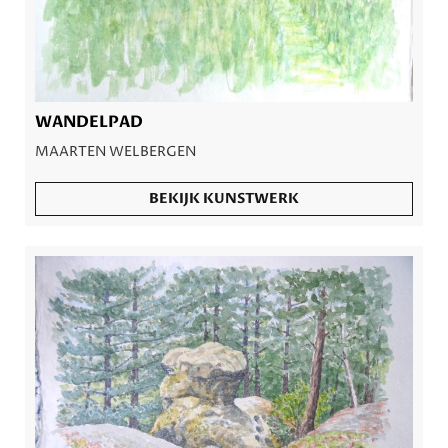
WANDELPAD
MAARTEN WELBERGEN
BEKIJK KUNSTWERK