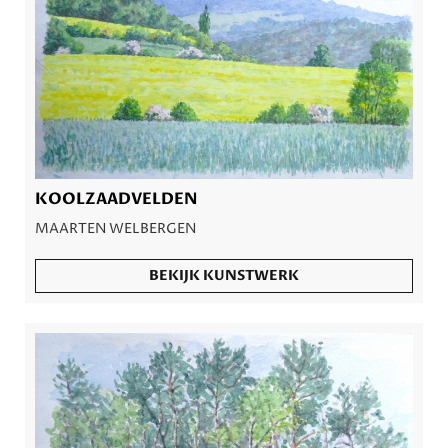
KOOLZAADVELDEN
MAARTEN WELBERGEN
BEKIJK KUNSTWERK