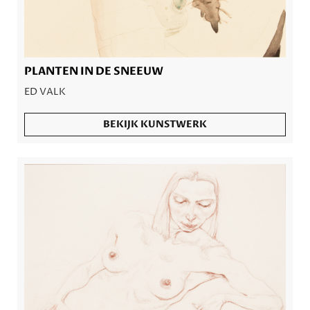
PLANTEN IN DE SNEEUW
ED VALK
BEKIJK KUNSTWERK