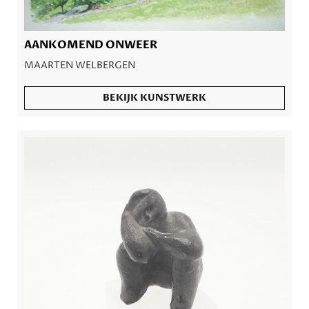
AANKOMEND ONWEER
MAARTEN WELBERGEN
BEKIJK KUNSTWERK