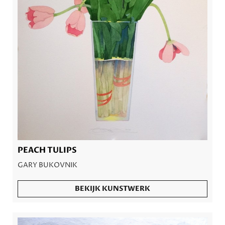
PEACH TULIPS
GARY BUKOVNIK
BEKIJK KUNSTWERK