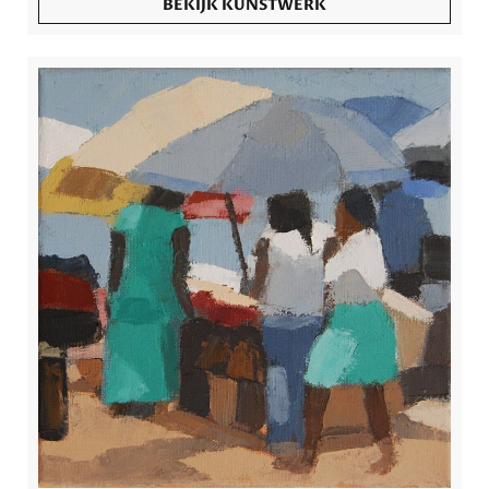
BEKIJK KUNSTWERK