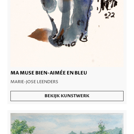
MA MUSE BIEN-AIMÉE EN BLEU
MARIE-JOSE LEENDERS
BEKIJK KUNSTWERK