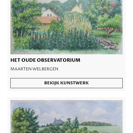
HET OUDE OBSERVATORIUM
MAARTEN WELBERGEN
BEKIJK KUNSTWERK