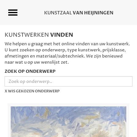
KUNSTWERKEN
VINDEN
We helpen u graag met het online vinden van uw kunstwerk.
U kunt zoeken op onderwerp, type kunstwerk, prijsklasse,
afmetingen en materiaal/subtechniek. We zijn benieuwd
naar wat u op uw wenslijst zet.
ZOEK OP ONDERWERP
X WIS GEKOZEN ONDERWERP