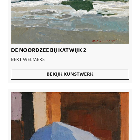
DE NOORDZEE BIJ KATWIJK 2
BERT WELMERS
BEKIJK KUNSTWERK