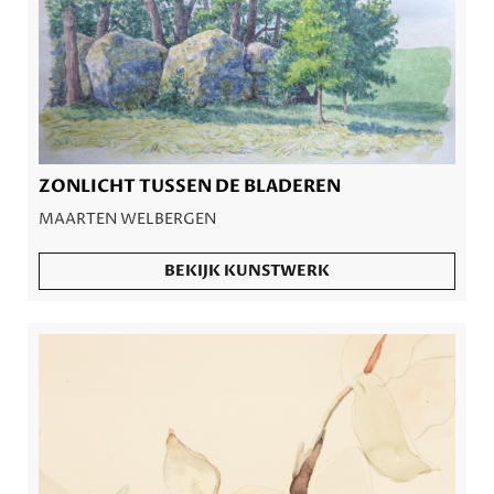
ZONLICHT TUSSEN DE BLADEREN
MAARTEN WELBERGEN
BEKIJK KUNSTWERK