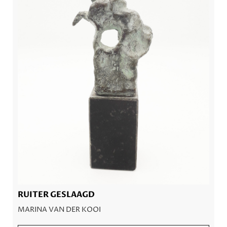
RUITER GESLAAGD
MARINA VAN DER KOOI