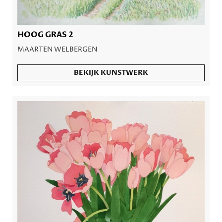
HOOG GRAS 2
MAARTEN WELBERGEN
BEKIJK KUNSTWERK