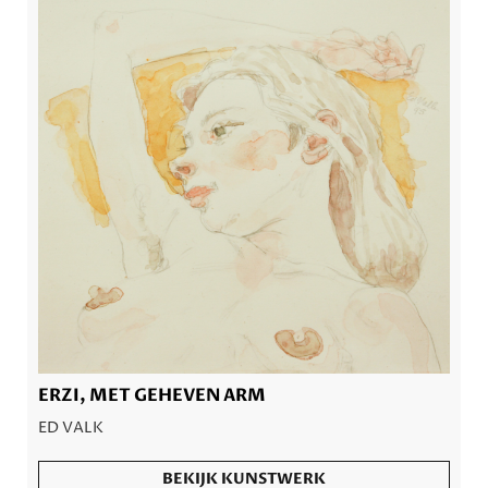
ERZI, MET GEHEVEN ARM
ED VALK
BEKIJK KUNSTWERK