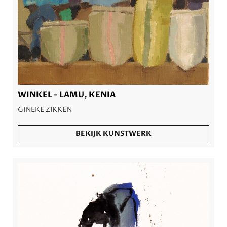
WINKEL - LAMU, KENIA
GINEKE ZIKKEN
BEKIJK KUNSTWERK