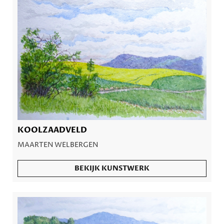
KOOLZAADVELD
MAARTEN WELBERGEN
BEKIJK KUNSTWERK