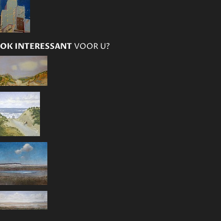
OK INTERESSANT
VOOR U?