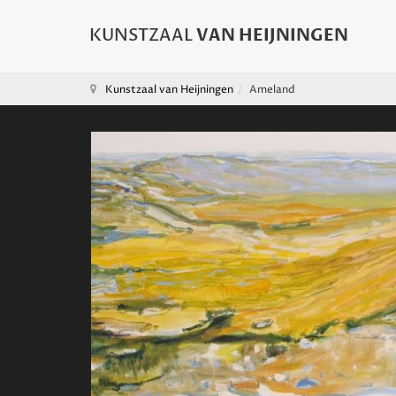
Kunstzaal van Heijningen
Ameland