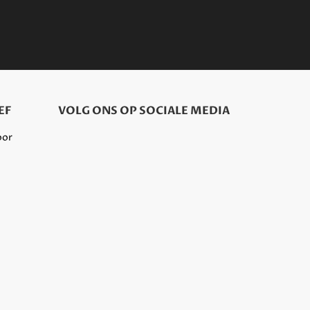
EF
VOLG ONS OP SOCIALE MEDIA
oor