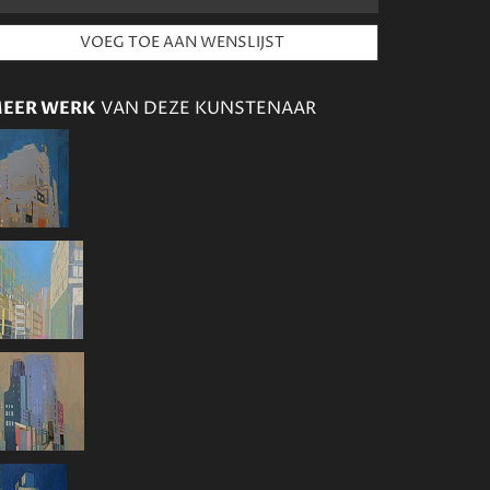
EER WERK
VAN DEZE KUNSTENAAR