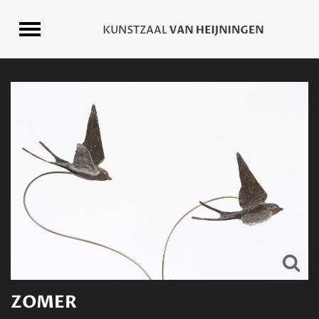
ZOMER