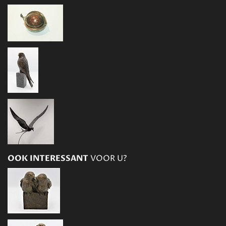
OOK INTERESSANT
VOOR U?