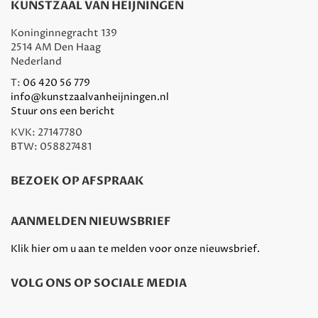
KUNSTZAAL VAN HEIJNINGEN
Koninginnegracht 139
2514 AM Den Haag
Nederland
T:
06 420 56 779
info@kunstzaalvanheijningen.nl
Stuur ons een bericht
KVK: 27147780
BTW: 058827481
BEZOEK OP AFSPRAAK
AANMELDEN NIEUWSBRIEF
Klik hier om u aan te melden voor onze nieuwsbrief.
VOLG ONS OP SOCIALE MEDIA