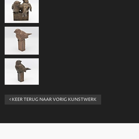
KEER TERUG NAAR VORIG KUNSTWERK