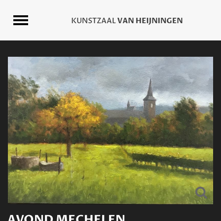
AVOND MECHELEN