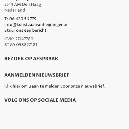
2514 AM Den Haag
Nederland
T:
06 420 56 779
info@kunstzaalvanheijningen.nl
Stuur ons een bericht
KVK: 27147780
BTW: 058827481
BEZOEK OP AFSPRAAK
AANMELDEN NIEUWSBRIEF
Klik hier om u aan te melden voor onze nieuwsbrief.
VOLG ONS OP SOCIALE MEDIA