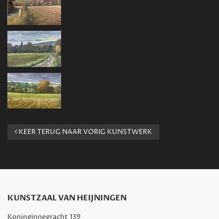
KEER TERUG NAAR VORIG KUNSTWERK
KUNSTZAAL VAN HEIJNINGEN
Koninginnegracht 139