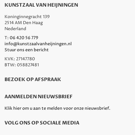
KUNSTZAAL VAN HEIJNINGEN
Koninginnegracht 139
2514 AM Den Haag
Nederland
T:
06 420 56 779
info@kunstzaalvanheijningen.nl
Stuur ons een bericht
KVK: 27147780
BTW: 058827481
BEZOEK OP AFSPRAAK
AANMELDEN NIEUWSBRIEF
Klik hier om u aan te melden voor onze nieuwsbrief.
VOLG ONS OP SOCIALE MEDIA