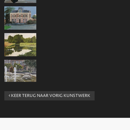
KEER TERUG NAAR VORIG KUNSTWERK