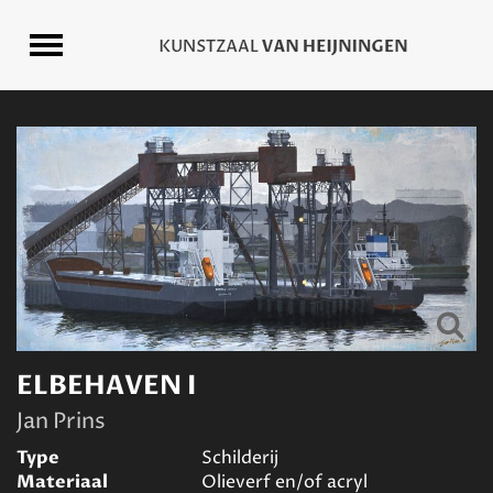
ELBEHAVEN I
Jan Prins
Type
Schilderij
Materiaal
Olieverf en/of acryl