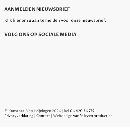
AANMELDEN NIEUWSBRIEF
Klik hier om u aan te melden voor onze nieuwsbrief.
VOLG ONS OP SOCIALE MEDIA
© Kunstzaal Van Heijningen 2026 | Bel
06 420 56 779
|
Privacyverklaring
|
Contact
| Webdesign
van 't leven producties
.