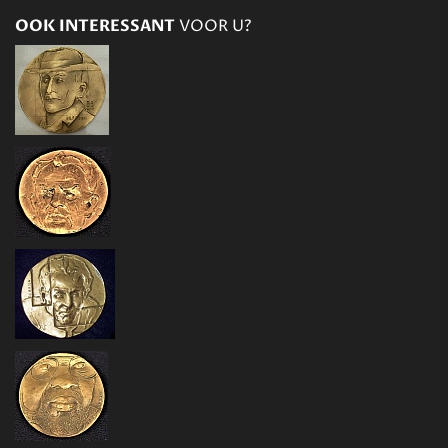
OOK INTERESSANT
VOOR U?