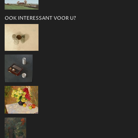
OOK INTERESSANT VOOR U?