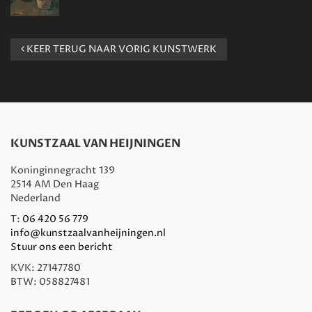
KEER TERUG NAAR VORIG KUNSTWERK
KUNSTZAAL VAN HEIJNINGEN
Koninginnegracht 139
2514 AM Den Haag
Nederland
T:
06 420 56 779
info@kunstzaalvanheijningen.nl
Stuur ons een bericht
KVK: 27147780
BTW: 058827481