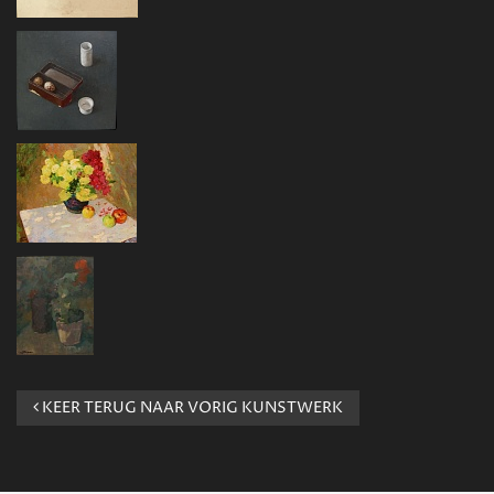
KEER TERUG NAAR VORIG KUNSTWERK