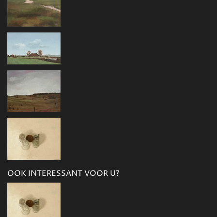
OOK INTERESSANT VOOR U?