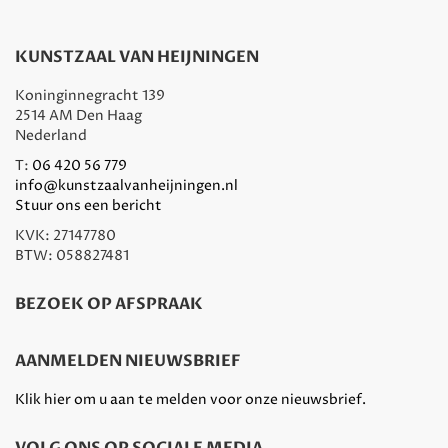
KUNSTZAAL VAN HEIJNINGEN
Koninginnegracht 139
2514 AM Den Haag
Nederland
T:
06 420 56 779
info@kunstzaalvanheijningen.nl
Stuur ons een bericht
KVK: 27147780
BTW: 058827481
BEZOEK OP AFSPRAAK
AANMELDEN NIEUWSBRIEF
Klik hier om u aan te melden voor onze nieuwsbrief.