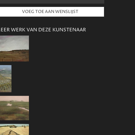
EER WERK VAN DEZE KUNSTENAAR