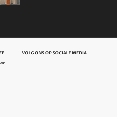
EF
VOLG ONS OP SOCIALE MEDIA
oor