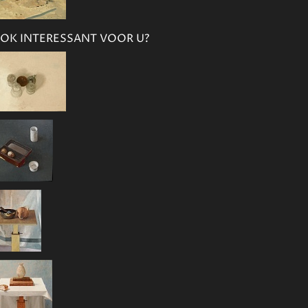
OK INTERESSANT VOOR U?