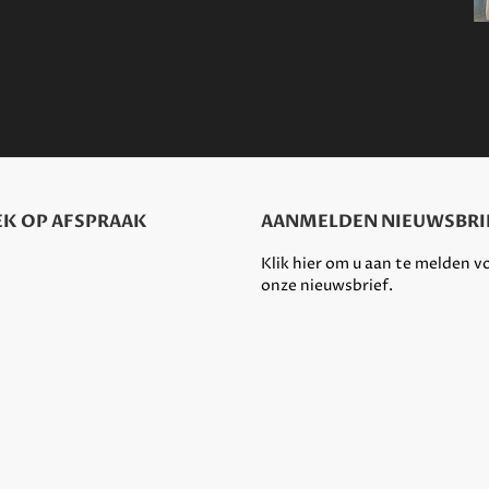
K OP AFSPRAAK
AANMELDEN NIEUWSBRI
Klik hier om u aan te melden v
onze nieuwsbrief.