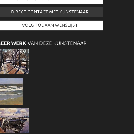
DIRECT CONTACT MET KUNSTENAAR
EER WERK
VAN DEZE KUNSTENAAR