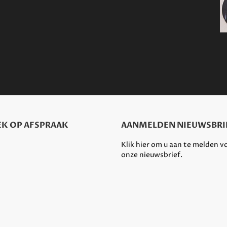
K OP AFSPRAAK
AANMELDEN NIEUWSBRI
Klik hier om u aan te melden v
onze nieuwsbrief.