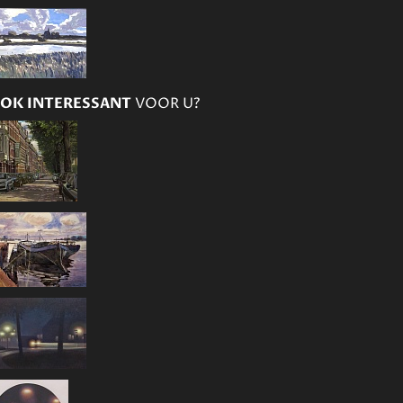
OK INTERESSANT
VOOR U?