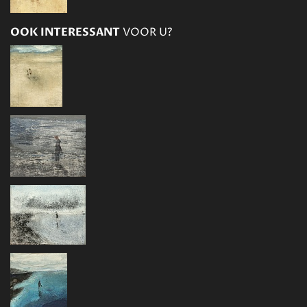
OOK INTERESSANT
VOOR U?