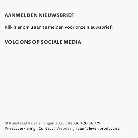
AANMELDEN NIEUWSBRIEF
Klik hier om u aan te melden voor onze nieuwsbrief.
VOLG ONS OP SOCIALE MEDIA
© Kunstzaal Van Heijningen 2026 | Bel
06 420 56 779
|
Privacyverklaring
|
Contact
| Webdesign
van 't leven producties
.