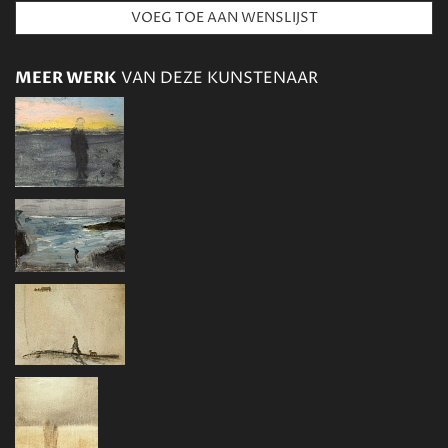
MEER WERK
VAN DEZE KUNSTENAAR